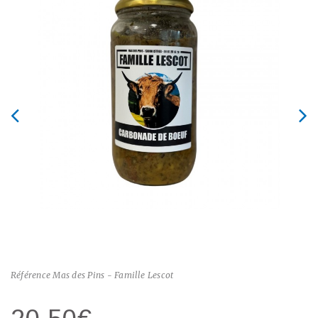
Référence
Mas des Pins - Famille Lescot