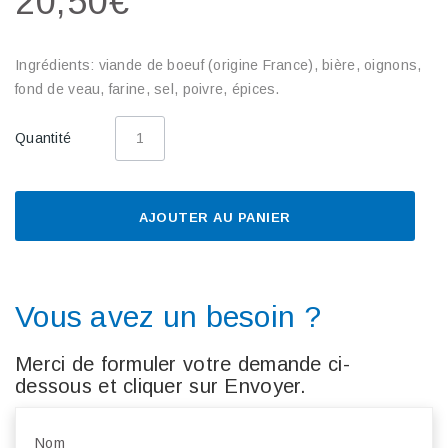
20,50€
Ingrédients: viande de boeuf (origine France), bière, oignons,
fond de veau, farine, sel, poivre, épices.
Quantité
AJOUTER AU PANIER
Vous avez un besoin ?
Merci de formuler votre demande ci-
dessous et cliquer sur Envoyer.
Nom