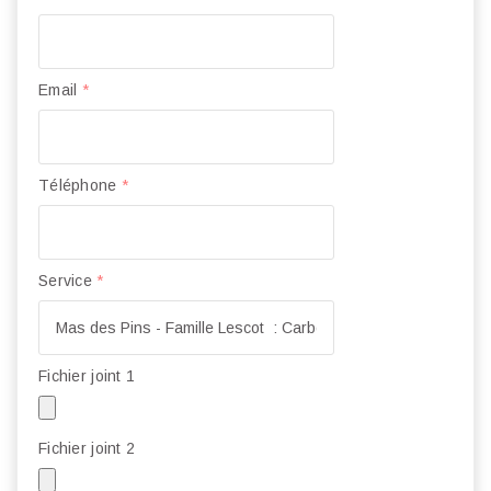
Email
*
Téléphone
*
Service
*
Fichier joint 1
Fichier joint 2