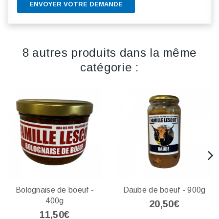
ENVOYER VOTRE DEMANDE
8 autres produits dans la même
catégorie :
Bolognaise de boeuf -
Daube de boeuf - 900g
400g
20,50€
11,50€