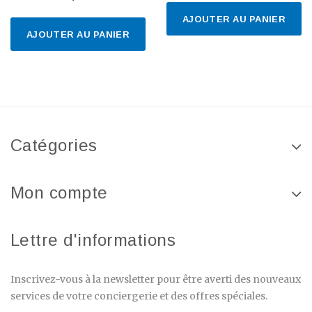
AJOUTER AU PANIER
AJOUTER AU PANIER
Catégories
Mon compte
Lettre d'informations
Inscrivez-vous à la newsletter pour être averti des nouveaux
services de votre conciergerie et des offres spéciales.