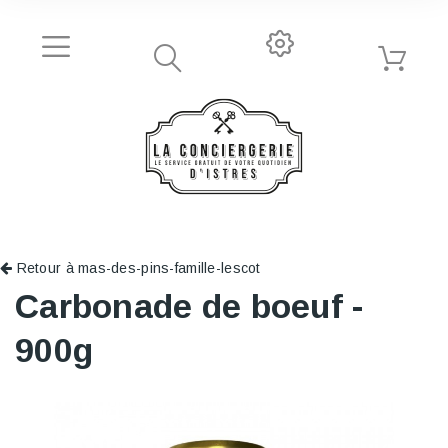
Retour à mas-des-pins-famille-lescot
Carbonade de boeuf -
900g