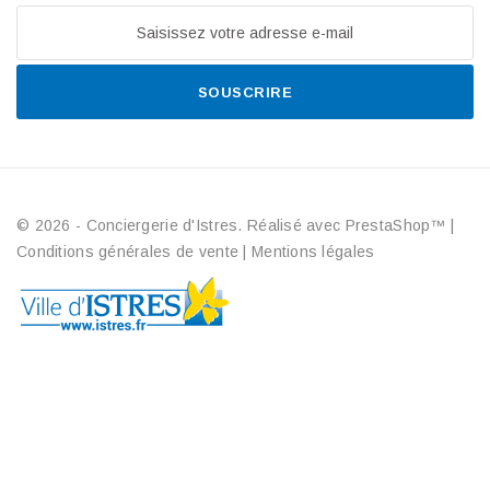
SOUSCRIRE
© 2026 - Conciergerie d'Istres. Réalisé avec PrestaShop™
|
Conditions générales de vente
|
Mentions légales