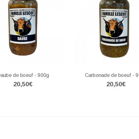
aube de boeuf - 900g
Carbonade de boeuf - 
20,50€
20,50€