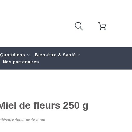
 Quotidiens
Bien-être & Santé
Nos partenaires
Miel de fleurs 250 g
éférence
domaine de veran