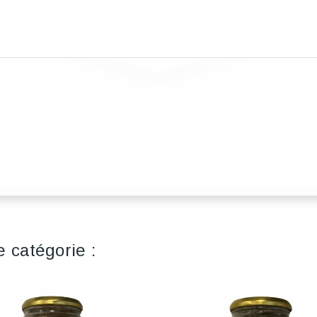
 catégorie :