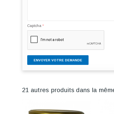
Captcha
*
ENVOYER VOTRE DEMANDE
21 autres produits dans la même