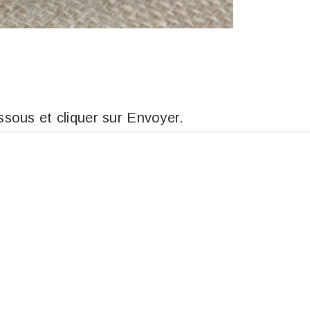
sous et cliquer sur Envoyer.