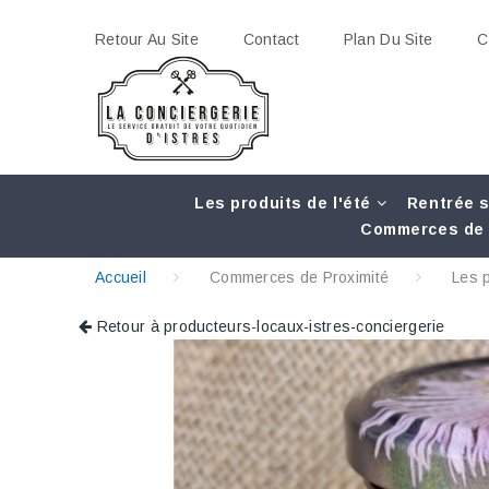
Retour Au Site
Contact
Plan Du Site
C
Les produits de l'été
Rentrée s
Commerces de 
Accueil
Commerces de Proximité
Les 
Retour à producteurs-locaux-istres-conciergerie