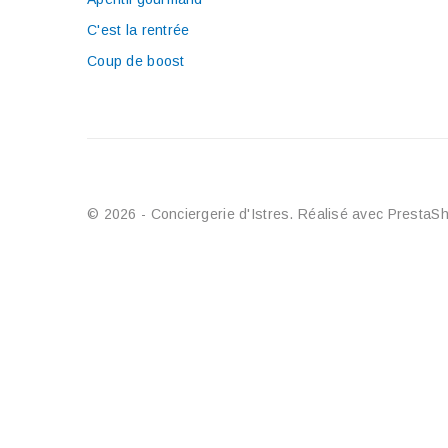
C'est la rentrée
Coup de boost
© 2026 - Conciergerie d'Istres. Réalisé avec Prest