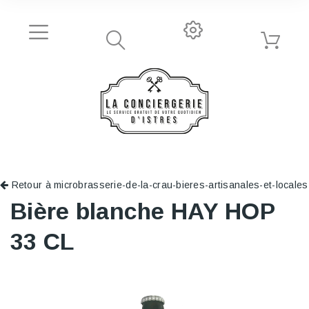
Retour à microbrasserie-de-la-crau-bieres-artisanales-et-locales
Bière blanche HAY HOP
33 CL