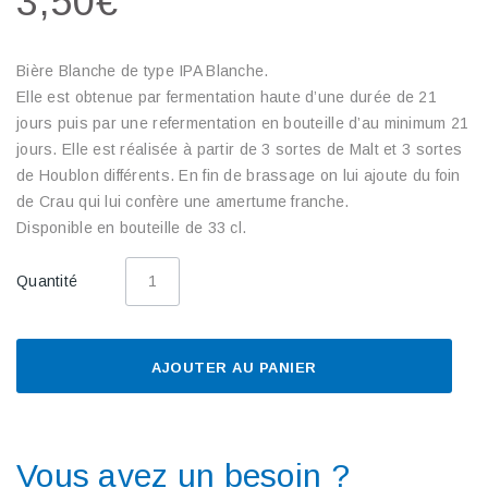
3,50€
Bière Blanche de type IPA Blanche.
Elle est obtenue par fermentation haute d’une durée de 21
jours puis par une refermentation en bouteille d’au minimum 21
jours. Elle est réalisée à partir de 3 sortes de Malt et 3 sortes
de Houblon différents. En fin de brassage on lui ajoute du foin
de Crau qui lui confère une amertume franche.
Disponible en bouteille de 33 cl.
Quantité
AJOUTER AU PANIER
Vous avez un besoin ?