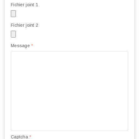
Fichier joint 1
Fichier joint 2
Message
*
Captcha
*