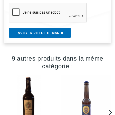
ENVOYER VOTRE DEMANDE
9 autres produits dans la même
catégorie :