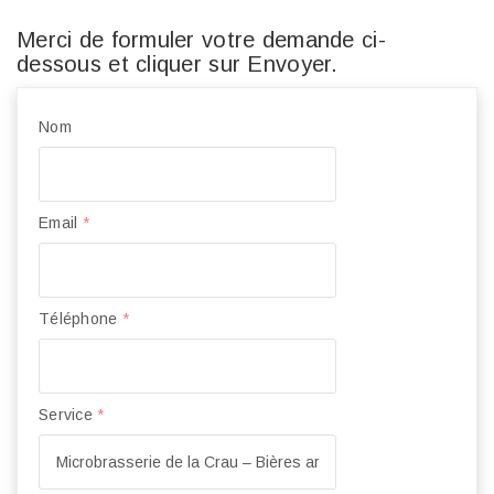
Merci de formuler votre demande ci-
dessous et cliquer sur Envoyer.
Nom
Email
*
Téléphone
*
Service
*