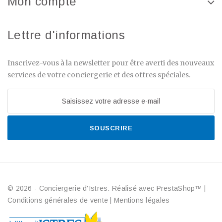
Mon compte
Lettre d'informations
Inscrivez-vous à la newsletter pour être averti des nouveaux
services de votre conciergerie et des offres spéciales.
SOUSCRIRE
© 2026 - Conciergerie d'Istres. Réalisé avec PrestaShop™
|
Conditions générales de vente
|
Mentions légales