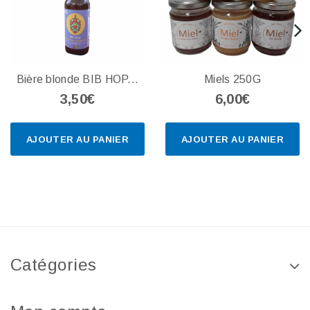
Bière blonde BIB HOP...
Miels 250G
3,50€
6,00€
AJOUTER AU PANIER
AJOUTER AU PANIER
Catégories