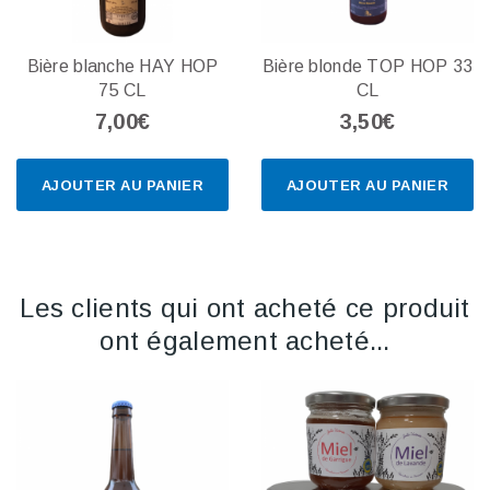
Bière blanche HAY HOP
Bière blonde TOP HOP 33
75 CL
CL
7,00€
3,50€
AJOUTER AU PANIER
AJOUTER AU PANIER
Les clients qui ont acheté ce produit
ont également acheté...