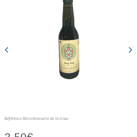
Référence
Microbrasserie de la Crau