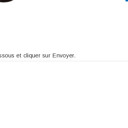
sous et cliquer sur Envoyer.