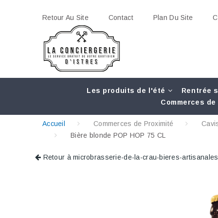
Retour Au Site
Contact
Plan Du Site
C
Les produits de l'été
Rentrée s
Commerces de 
Accueil
Commerces de Proximité
Cavi
Bière blonde POP HOP 75 CL
Retour à microbrasserie-de-la-crau-bieres-artisanales