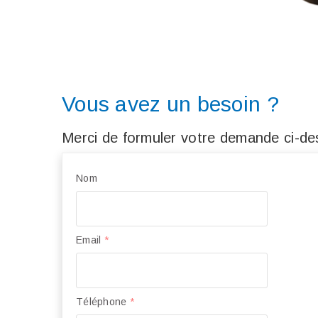
Vous avez un besoin ?
Merci de formuler votre demande ci-des
Nom
Email
*
Téléphone
*