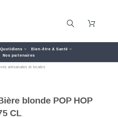
 Quotidiens
Bien-être & Santé
Nos partenaires
res artisanales et locales
Bière blonde POP HOP
75 CL