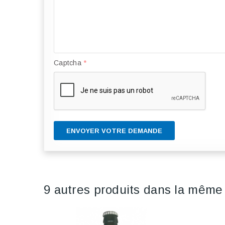
Captcha
*
ENVOYER VOTRE DEMANDE
9 autres produits dans la même 