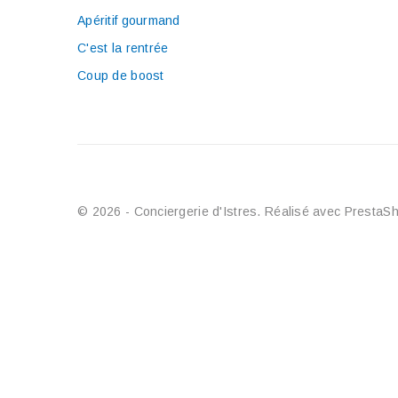
Apéritif gourmand
C'est la rentrée
Coup de boost
© 2026 - Conciergerie d'Istres. Réalisé avec Prest