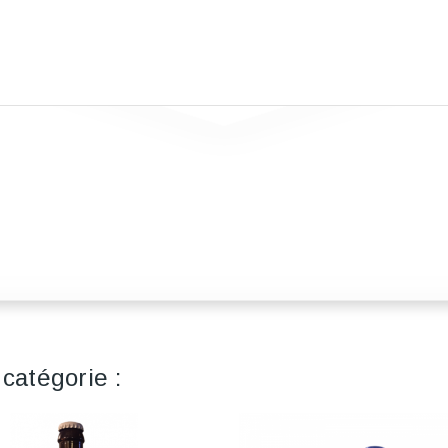
catégorie :