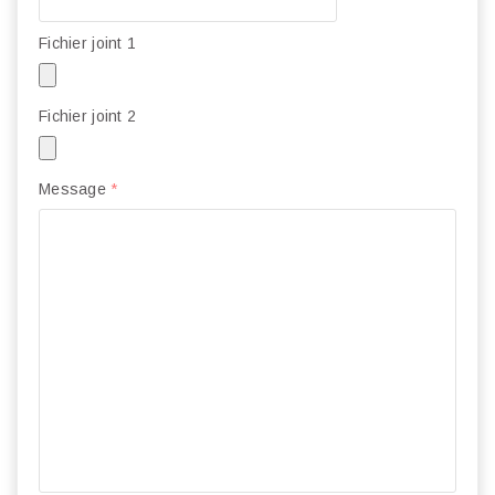
Fichier joint 1
Fichier joint 2
Message
*