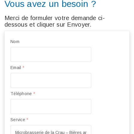
Vous avez un besoin ?
Merci de formuler votre demande ci-
dessous et cliquer sur Envoyer.
Nom
Email
*
Téléphone
*
Service
*