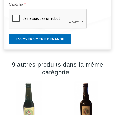
Captcha
*
ENVOYER VOTRE DEMANDE
9 autres produits dans la même
catégorie :