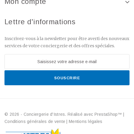
Mon compte
Lettre d'informations
Inscrivez-vous à la newsletter pour être averti des nouveaux
services de votre conciergerie et des offres spéciales.
SOUSCRIRE
© 2026 - Conciergerie d'Istres. Réalisé avec PrestaShop™
|
Conditions générales de vente
|
Mentions légales