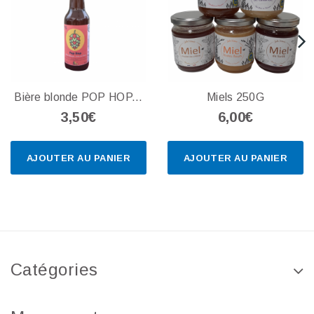
Bière blonde POP HOP...
Miels 250G
3,50€
6,00€
AJOUTER AU PANIER
AJOUTER AU PANIER
Catégories