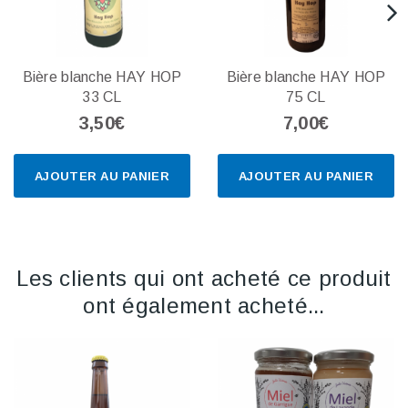
Bière blanche HAY HOP
Bière blanche HAY HOP
33 CL
75 CL
3,50€
7,00€
AJOUTER AU PANIER
AJOUTER AU PANIER
Les clients qui ont acheté ce produit
ont également acheté...