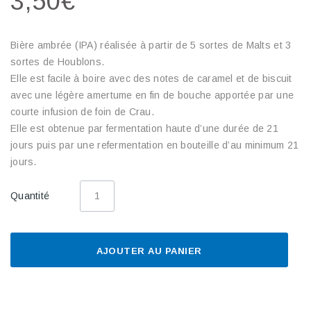
3,50€
Bière ambrée (IPA) réalisée à partir de 5 sortes de Malts et 3
sortes de Houblons.
Elle est facile à boire avec des notes de caramel et de biscuit
avec une légère amertume en fin de bouche apportée par une
courte infusion de foin de Crau.
Elle est obtenue par fermentation haute d’une durée de 21
jours puis par une refermentation en bouteille d’au minimum 21
jours.
Quantité
AJOUTER AU PANIER