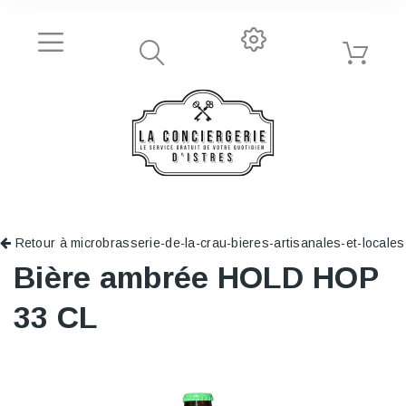
Retour à microbrasserie-de-la-crau-bieres-artisanales-et-locales
Bière ambrée HOLD HOP
33 CL